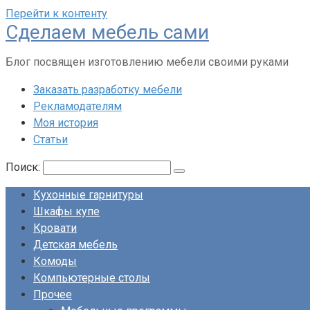
Перейти к контенту
Сделаем мебель сами
Блог посвящен изготовлению мебели своими руками
Заказать разработку мебели
Рекламодателям
Моя история
Статьи
Поиск:
Кухонные гарнитуры
Шкафы купе
Кровати
Детская мебель
Комоды
Компьютерные столы
Прочее