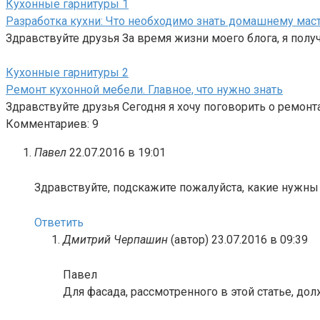
Кухонные гарнитуры
1
Разработка кухни: Что необходимо знать домашнему мас
Здравствуйте друзья За время жизни моего блога, я полу
Кухонные гарнитуры
2
Ремонт кухонной мебели. Главное, что нужно знать
Здравствуйте друзья Сегодня я хочу поговорить о ремонта
Комментариев: 9
Павел
22.07.2016 в 19:01
Здравствуйте, подскажите пожалуйста, какие нужны
Ответить
Дмитрий Черпашин
(автор)
23.07.2016 в 09:39
Павел
Для фасада, рассмотренного в этой статье, до