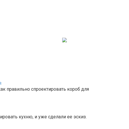
ь
 как правильно спроектировать короб для
ировать кухню, и уже сделали ее эскиз.