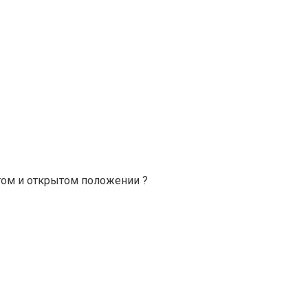
ытом и открытом положении ?