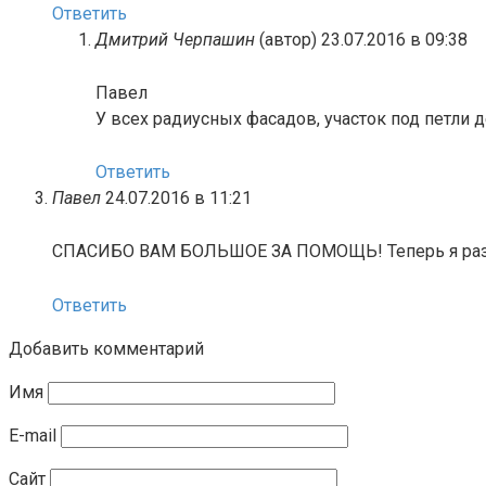
Ответить
Дмитрий Черпашин
(автор)
23.07.2016 в 09:38
Павел
У всех радиусных фасадов, участок под петли 
Ответить
Павел
24.07.2016 в 11:21
СПАСИБО ВАМ БОЛЬШОЕ ЗА ПОМОЩЬ! Теперь я раз
Ответить
Добавить комментарий
Имя
E-mail
Сайт