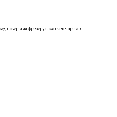
му, отверстия фрезеруются очень просто.