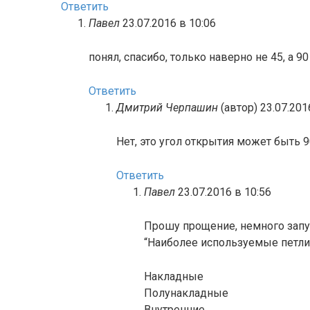
Ответить
Павел
23.07.2016 в 10:06
понял, спасибо, только наверно не 45, а 
Ответить
Дмитрий Черпашин
(автор)
23.07.201
Нет, это угол открытия может быть 9
Ответить
Павел
23.07.2016 в 10:56
Прошу прощение, немного запут
“Наиболее используемые петли
Накладные
Полунакладные
Внутренние