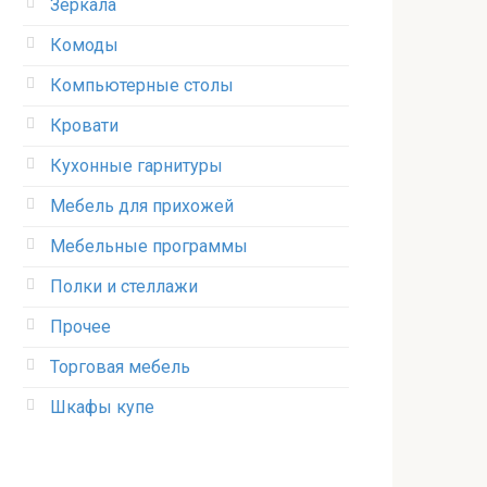
Зеркала
Комоды
Компьютерные столы
Кровати
Кухонные гарнитуры
Мебель для прихожей
Мебельные программы
Полки и стеллажи
Прочее
Торговая мебель
Шкафы купе