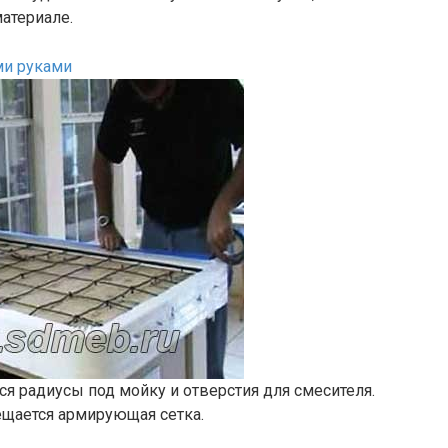
атериале.
я радиусы под мойку и отверстия для смесителя.
щается армирующая сетка.