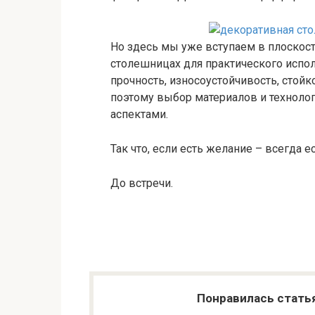
Но здесь мы уже вступаем в плоскост
столешницах для практического испо
прочность, износоустойчивость, стой
поэтому выбор материалов и техноло
аспектами.
Так что, если есть желание – всегда 
До встречи.
Понравилась стать