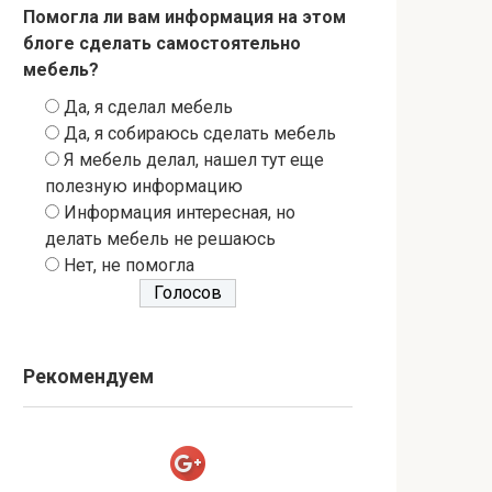
Помогла ли вам информация на этом
блоге сделать самостоятельно
мебель?
Да, я сделал мебель
Да, я собираюсь сделать мебель
Я мебель делал, нашел тут еще
полезную информацию
Информация интересная, но
делать мебель не решаюсь
Нет, не помогла
Рекомендуем