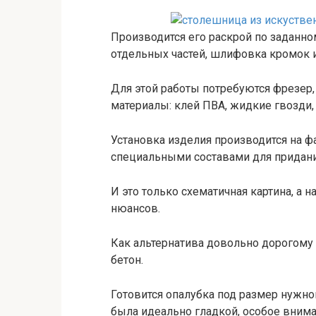
Производится его раскрой по заданно
отдельных частей, шлифовка кромок и
Для этой работы потребуются фрезер
материалы: клей ПВА, жидкие гвозди, 
Установка изделия производится на 
специальными составами для придани
И это только схематичная картина, а 
нюансов.
Как альтернатива довольно дорогому
бетон.
Готовится опалубка под размер нужно
была идеально гладкой, особое внима