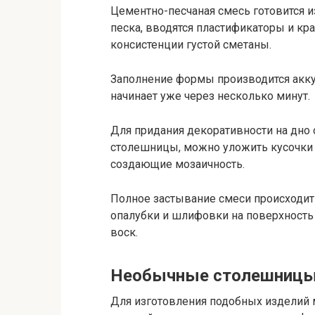
Цементно-песчаная смесь готовится из 
песка, вводятся пластификаторы и кра
консистенции густой сметаны.
Заполнение формы производится аккур
начинает уже через несколько минут.
Для придания декоративности на дно 
столешницы, можно уложить кусочки 
создающие мозаичность.
Полное застывание смеси происходит 
опалубки и шлифовки на поверхность
воск.
Необычные столешниц
Для изготовления подобных изделий 