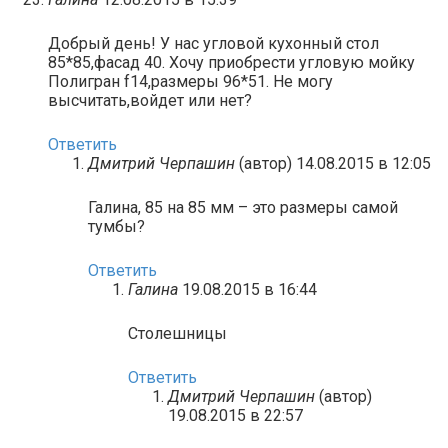
Добрый день! У нас угловой кухонный стол
85*85,фасад 40. Хочу приобрести угловую мойку
Полигран f14,размеры 96*51. Не могу
высчитать,войдет или нет?
Ответить
Дмитрий Черпашин
(автор)
14.08.2015 в 12:05
Галина, 85 на 85 мм – это размеры самой
тумбы?
Ответить
Галина
19.08.2015 в 16:44
Столешницы
Ответить
Дмитрий Черпашин
(автор)
19.08.2015 в 22:57