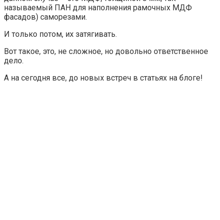
называемый ПАН для наполнения рамочных МДФ
фасадов) саморезами.
И только потом, их затягивать.
Вот такое, это, не сложное, но довольно ответственное
дело.
А на сегодня все, до новых встреч в статьях на блоге!