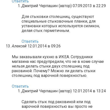
Ответить
Дмитрий Черпашин
(автор)
07.09.2013 в 22:29
Для стыковки столешниц, существуют
специальные стыковочные планки, для
установки которых используется силикон,
делая стык герметичным.
Ответить
Алексей
12.01.2014 в 09:26
Мы заказывали кухню в ИКЕА. Сотрудники
магазина нас предупредили, что не в коме случае
нельзя делать стыки двух столешниц под
раковиной. Почему? Можно ли делать стыки
столешниц под варочной поверхностью.
Ответить
Дмитрий Черпашин
(автор)
12.01.2014 в 13:24
Сделать стык под раковиной или под
варочной поверхностью вы просто не