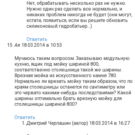
Нет, обрабатывать несколько раз не нужно.
Нужно один раз сделать все нормально, и
никаких проблем никогда не будет (они могут,
кстати, появиться, если вы решите обновить
силиконовый гидробатьер…)
Ответить
Ая
18.03.2014 в 10:53
Мучаюсь таким вопросом. Заказываю модульную
кухню, ящик под мойку шириной 800,
соответственно столешница такой же ширины.
Врезная мойка из искусственного камня 780.
Нормально ли врезать мойку таким образом, что по
краям столешницы останется по сантиметру или
это червато какими-нибудь последствиями? Какой
ширины оптимально брать врезную мойку для
столешницы шириной 800?
Ответить
Дмитрий Черпашин
(автор)
18.03.2014 в 16:27