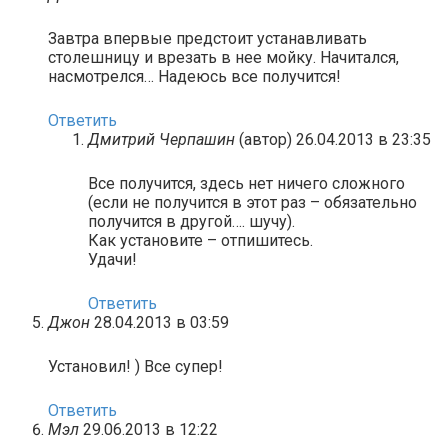
Завтра впервые предстоит устанавливать
столешницу и врезать в нее мойку. Начитался,
насмотрелся… Надеюсь все получится!
Ответить
Дмитрий Черпашин
(автор)
26.04.2013 в 23:35
Все получится, здесь нет ничего сложного
(если не получится в этот раз – обязательно
получится в другой…. шучу).
Как установите – отпишитесь.
Удачи!
Ответить
Джон
28.04.2013 в 03:59
Установил! ) Все супер!
Ответить
Мэл
29.06.2013 в 12:22