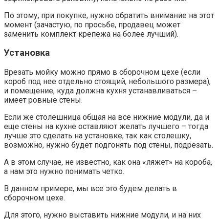
По этому, при покупке, нужно обратить внимание на этот
момент (зачастую, по просьбе, продавец может
заменить комплект крепежа на более лучший).
Установка
Врезать мойку можно прямо в сборочном цехе (если
короб под нее отдельно стоящий, небольшого размера),
и помещение, куда должна кухня устанавливаться –
имеет ровные стены.
Если же столешница общая на все нижние модули, да и
еще стены на кухне оставляют желать лучшего – тогда
лучше это сделать на установке, так как столешку,
возможно, нужно будет подгонять под стены, подрезать.
А в этом случае, не известно, как она «ляжет» на короба,
а нам это нужно понимать четко.
В данном примере, мы все это будем делать в
сборочном цехе.
Для этого, нужно выставить нижние модули, и на них