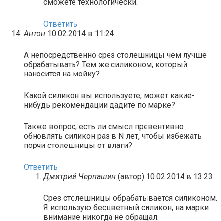
сможете технологически.
Ответить
Антон
10.02.2014 в 11:24
А непосредственно срез столешницы чем лучше
обрабатывать? Тем же силиконом, который
наносится на мойку?
Какой силикон вы используете, может какие-
нибудь рекомендации дадите по марке?
Также вопрос, есть ли смысл превентивно
обновлять силикон раз в N лет, чтобы избежать
порчи столешницы от влаги?
Ответить
Дмитрий Черпашин
(автор)
10.02.2014 в 13:23
Срез столешницы обрабатывается силиконом.
Я использую бесцветный силикон, на марки
внимание никогда не обращал.