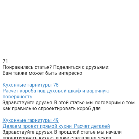
71
Понравилась статья? Поделиться с друзьями:
Вам также может быть интересно
Кухонные гарнитуры
78
Расчет короба под духовой шкаф и варочную
поверхность
Здравствуйте друзья. В этой статье мы поговорим о том,
как правильно спроектировать короб для
Кухонные гарнитуры
49
Делаем проект прямой кухни. Расчет деталей
Здравствуйте друзья. В прошлой статье мы начали
проектировать кухню, и уже сделали ее эскиз.