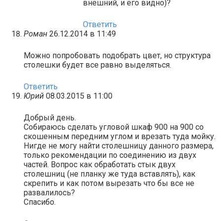
внешний, и его видно)?
Ответить
Роман
26.12.2014 в 11:49
Можно попробовать подобрать цвет, но структура
столешки будет все равно выделяться.
Ответить
Юрий
08.03.2015 в 11:00
Добрый день.
Собираюсь сделать угловой шкаф 900 на 900 со
скошенным передним углом и врезать туда мойку.
Нигде не могу найти столешницу данного размера,
только рекомендации по соединению из двух
частей. Вопрос как обработать стык двух
столешниц (не планку же туда вставлять), как
скрепить и как потом вырезать что бы все не
развалилось?
Спасибо.