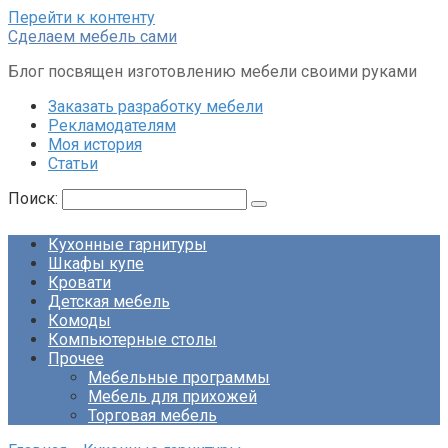
Перейти к контенту
Сделаем мебель сами
Блог посвящен изготовлению мебели своими руками
Заказать разработку мебели
Рекламодателям
Моя история
Статьи
Поиск:
Кухонные гарнитуры
Шкафы купе
Кровати
Детская мебель
Комоды
Компьютерные столы
Прочее
Мебельные программы
Мебель для прихожей
Торговая мебель